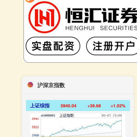
沪深京指数
上证综指
3940.04
+39.68
+1.02%