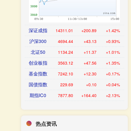
深证成指
14311.01
+200.89
+1.42%
沪深300
4694.44
+43.13
+0.93%
北证50
1134.24
+11.37
+1.01%
创业板指
3563.12
+47.56
+1.35%
基金指数
7242.10
+12.30
+0.17%
国债指数
229.69
+0.10
+0.04%
期指IC0
7877.80
+164.40
+2.13%
热点资讯