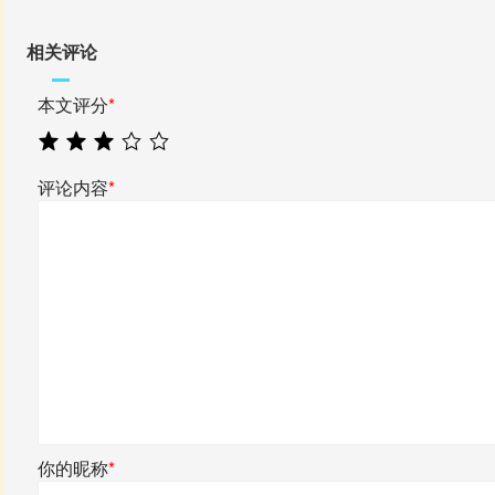
相关评论
本文评分
*
评论内容
*
你的昵称
*