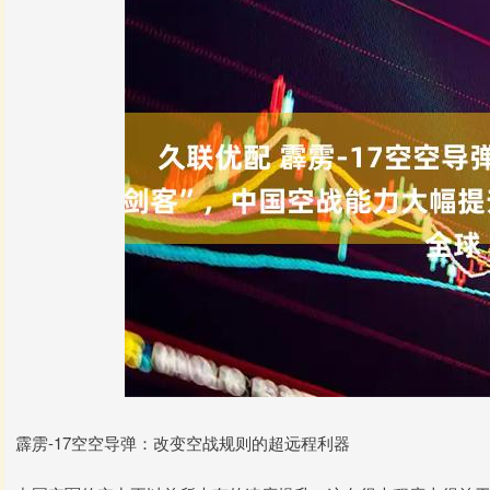
霹雳-17空空导弹：改变空战规则的超远程利器