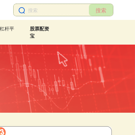
搜索
杠杆平
股票配资
宝