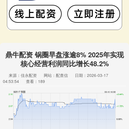
鼎牛配资 锅圈早盘涨逾8% 2025年实现
核心经营利润同比增长48.2%
来源：佳永配资
网站：配查信
日期：2026-03-17
04:53:54
查看：189