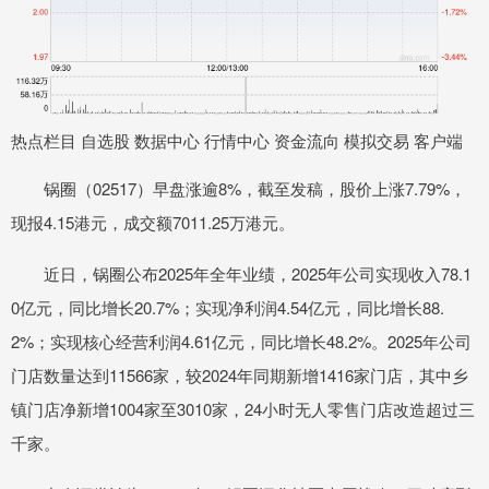
热点栏目 自选股 数据中心 行情中心 资金流向 模拟交易 客户端
锅圈（02517）早盘涨逾8%，截至发稿，股价上涨7.79%，
现报4.15港元，成交额7011.25万港元。
近日，锅圈公布2025年全年业绩，2025年公司实现收入78.1
0亿元，同比增长20.7%；实现净利润4.54亿元，同比增长88.
2%；实现核心经营利润4.61亿元，同比增长48.2%。2025年公司
门店数量达到11566家，较2024年同期新增1416家门店，其中乡
镇门店净新增1004家至3010家，24小时无人零售门店改造超过三
千家。