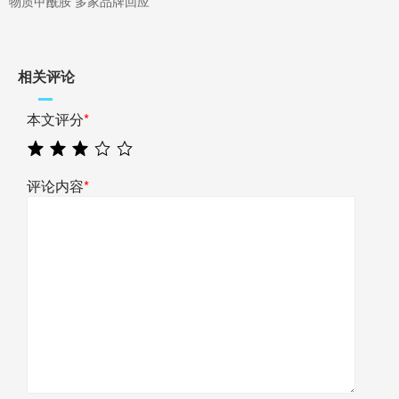
物质甲酰胺 多家品牌回应
相关评论
本文评分
*
评论内容
*