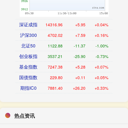
深证成指
14316.96
+5.95
+0.04%
沪深300
4702.02
+7.59
+0.16%
北证50
1122.88
-11.37
-1.00%
创业板指
3537.21
-25.90
-0.73%
基金指数
7247.38
+5.28
+0.07%
国债指数
229.80
+0.11
+0.05%
期指IC0
7881.40
+26.20
+0.33%
热点资讯