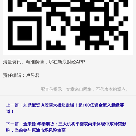
海量资讯、精准解读，尽在新浪财经APP
责任编辑：卢昱君
配查信提示：文章来自网络，不代表本站观点。
上一篇：
九鼎配资 A股两大板块走强！超100亿资金流入超级赛
道！
下一篇：
金来源 华泰期货：三大机构平衡表尚未体现中东冲突影
响，当前参与原油市场风险较高