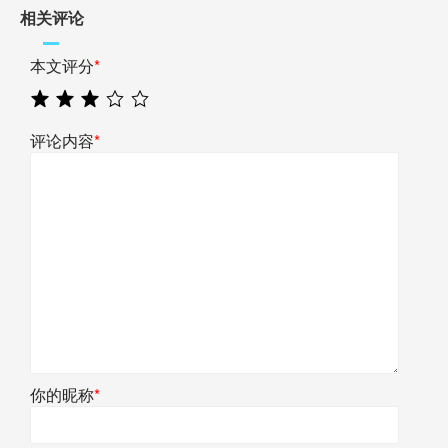
相关评论
本文评分
*
评论内容
*
你的昵称
*