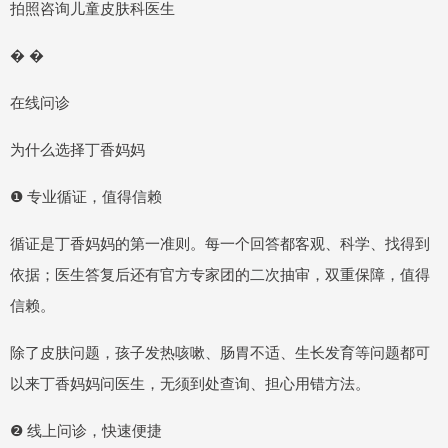
拍照咨询儿童皮肤科医生
� �
在线问诊
为什么选择丁香妈妈
❶ 专业循证，值得信赖
循证是丁香妈妈的第一准则。每一个回答都客观、科学、找得到
依据；医生答复后还有官方专家团的二次抽审，双重保障，值得
信赖。
除了皮肤问题，孩子发热咳嗽、肠胃不适、生长发育等问题都可
以来丁香妈妈问医生，无须到处查询、担心用错方法。
❷ 线上问诊，快速便捷