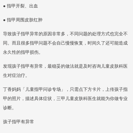
● 指甲开裂、出血
● 指甲周围皮肤红肿
导致孩子指甲异常的原因非常多，不同问题的处理方式也完全不
同。而且很多指甲问题不会自己慢慢恢复，时间久了还可能造成
永久性的指甲损伤。
发现孩子指甲有异常，最稳妥的做法就是及时咨询儿童皮肤科医
生对症治疗。
丁香妈妈「儿童指甲问诊专场」，只需点下方卡片，上传孩子指
甲的照片，描述具体症状，三甲儿童皮肤科医生就能为你做专业
诊断。
孩子指甲有异常