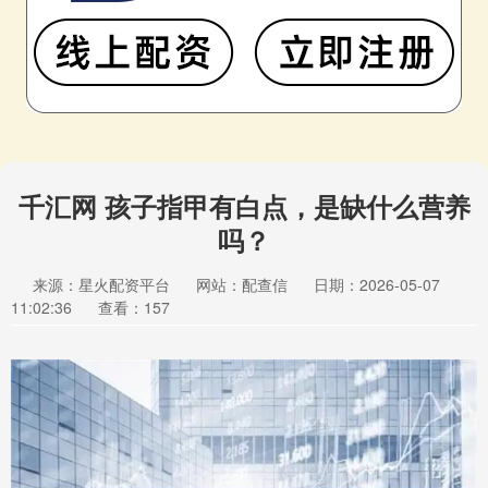
千汇网 孩子指甲有白点，是缺什么营养
吗？
来源：星火配资平台
网站：配查信
日期：2026-05-07
11:02:36
查看：157