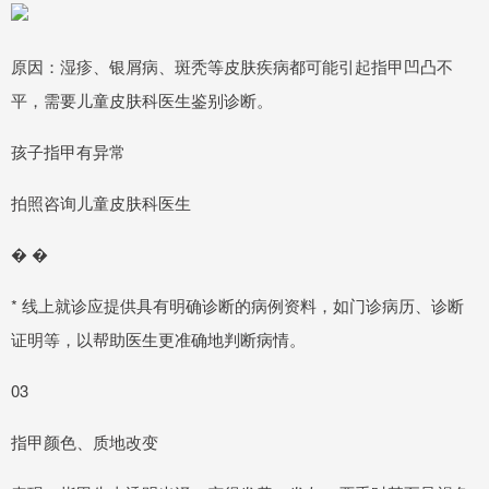
原因：湿疹、银屑病、斑秃等皮肤疾病都可能引起指甲凹凸不
平，需要儿童皮肤科医生鉴别诊断。
孩子指甲有异常
拍照咨询儿童皮肤科医生
� �
* 线上就诊应提供具有明确诊断的病例资料，如门诊病历、诊断
证明等，以帮助医生更准确地判断病情。
03
指甲颜色、质地改变