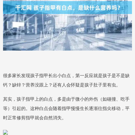
很多家长发现孩子指甲长出小白点，第一反应就是孩子是不是缺
钙？缺锌？营养没跟上？还有人会怀疑是孩子肚子里有虫。
其实，孩子指甲上的白点，多是由于微小的外伤（如碰撞、吃手
等）引起的。这种白点会随着指甲慢慢生长逐渐往指尖移动，平
时正常修剪指甲就会自然消失。