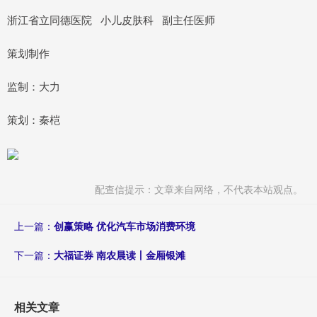
浙江省立同德医院 小儿皮肤科 副主任医师
策划制作
监制：大力
策划：秦桤
配查信提示：文章来自网络，不代表本站观点。
上一篇：
创赢策略 优化汽车市场消费环境
下一篇：
大福证券 南农晨读丨金厢银滩
相关文章