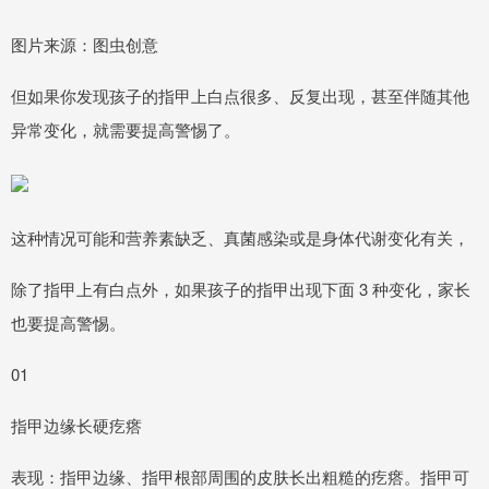
图片来源：图虫创意
但如果你发现孩子的指甲上白点很多、反复出现，甚至伴随其他
异常变化，就需要提高警惕了。
这种情况可能和营养素缺乏、真菌感染或是身体代谢变化有关，
除了指甲上有白点外，如果孩子的指甲出现下面 3 种变化，家长
也要提高警惕。
01
指甲边缘长硬疙瘩
表现：指甲边缘、指甲根部周围的皮肤长出粗糙的疙瘩。指甲可