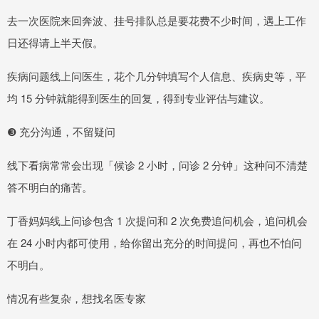
去一次医院来回奔波、挂号排队总是要花费不少时间，遇上工作
日还得请上半天假。
疾病问题线上问医生，花个几分钟填写个人信息、疾病史等，平
均 15 分钟就能得到医生的回复，得到专业评估与建议。
❸ 充分沟通，不留疑问
线下看病常常会出现「候诊 2 小时，问诊 2 分钟」这种问不清楚
答不明白的痛苦。
丁香妈妈线上问诊包含 1 次提问和 2 次免费追问机会，追问机会
在 24 小时内都可使用，给你留出充分的时间提问，再也不怕问
不明白。
情况有些复杂，想找名医专家