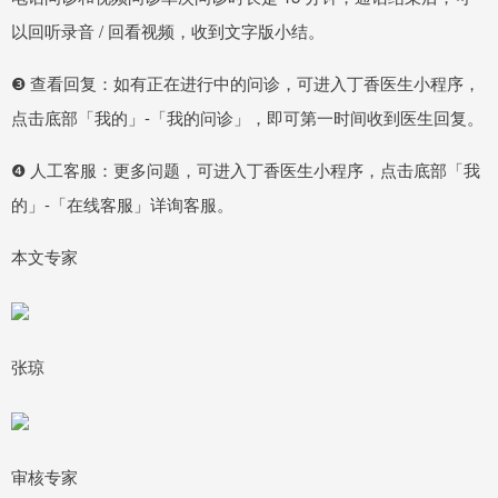
以回听录音 / 回看视频，收到文字版小结。
❸ 查看回复：如有正在进行中的问诊，可进入丁香医生小程序，
点击底部「我的」-「我的问诊」，即可第一时间收到医生回复。
❹ 人工客服：更多问题，可进入丁香医生小程序，点击底部「我
的」-「在线客服」详询客服。
本文专家
张琼
审核专家