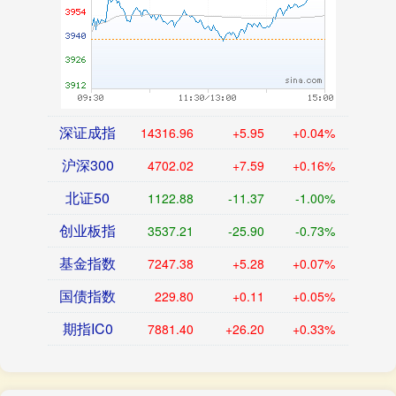
深证成指
14316.96
+5.95
+0.04%
沪深300
4702.02
+7.59
+0.16%
北证50
1122.88
-11.37
-1.00%
创业板指
3537.21
-25.90
-0.73%
基金指数
7247.38
+5.28
+0.07%
国债指数
229.80
+0.11
+0.05%
期指IC0
7881.40
+26.20
+0.33%