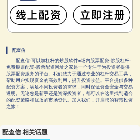
配查信
配查信-可以加杠杆的炒股软件=场内股票配资-炒股杠杆-
免费股票配资-股票配资网址之家是一个专注于为投资者提供
股票配资服务的平台。我们致力于通过专业的杠杆交易工具，
帮助用户实现资金的高效利用，提升投资收益。平台提供多种
配资方案，满足不同投资者的需求，同时保证资金安全与交易
透明。无论您是新手还是资深投资者，都可以在这里找到适合
的配资策略和优质的市场资讯。加入我们，开启您的智慧投资
之旅！
配查信 相关话题