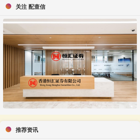
关注 配查信
推荐资讯