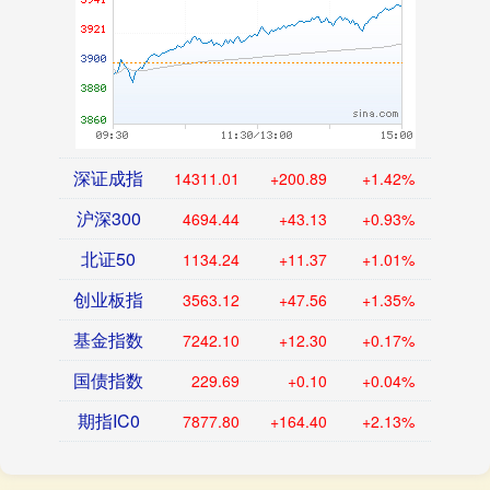
深证成指
14311.01
+200.89
+1.42%
沪深300
4694.44
+43.13
+0.93%
北证50
1134.24
+11.37
+1.01%
创业板指
3563.12
+47.56
+1.35%
基金指数
7242.10
+12.30
+0.17%
国债指数
229.69
+0.10
+0.04%
期指IC0
7877.80
+164.40
+2.13%