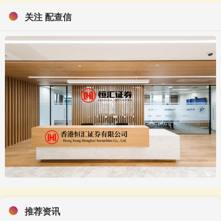
关注 配查信
推荐资讯