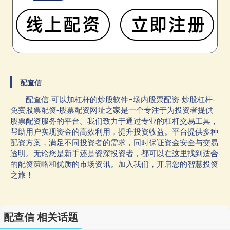
配查信
配查信-可以加杠杆的炒股软件=场内股票配资-炒股杠杆-
免费股票配资-股票配资网址之家是一个专注于为投资者提供
股票配资服务的平台。我们致力于通过专业的杠杆交易工具，
帮助用户实现资金的高效利用，提升投资收益。平台提供多种
配资方案，满足不同投资者的需求，同时保证资金安全与交易
透明。无论您是新手还是资深投资者，都可以在这里找到适合
的配资策略和优质的市场资讯。加入我们，开启您的智慧投资
之旅！
配查信 相关话题