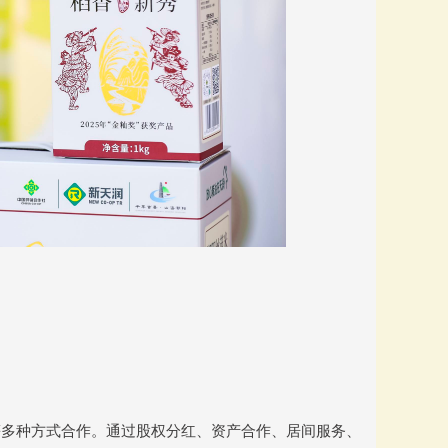
等多种方式合作。通过股权分红、资产合作、居间服务、