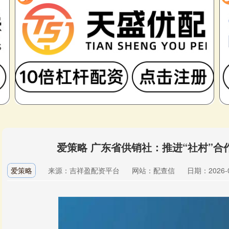
爱策略 广东省供销社：推进“社村”
爱策略
来源：吉祥盈配资平台
网站：配查信
日期：2026-05