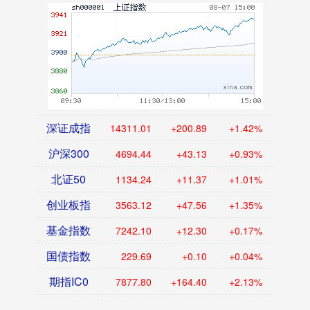
深证成指
14311.01
+200.89
+1.42%
沪深300
4694.44
+43.13
+0.93%
北证50
1134.24
+11.37
+1.01%
创业板指
3563.12
+47.56
+1.35%
基金指数
7242.10
+12.30
+0.17%
国债指数
229.69
+0.10
+0.04%
期指IC0
7877.80
+164.40
+2.13%