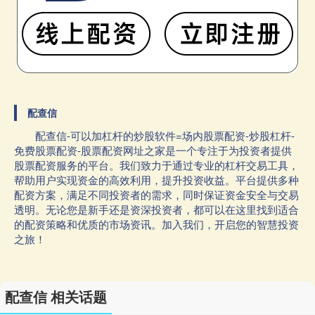
配查信
配查信-可以加杠杆的炒股软件=场内股票配资-炒股杠杆-
免费股票配资-股票配资网址之家是一个专注于为投资者提供
股票配资服务的平台。我们致力于通过专业的杠杆交易工具，
帮助用户实现资金的高效利用，提升投资收益。平台提供多种
配资方案，满足不同投资者的需求，同时保证资金安全与交易
透明。无论您是新手还是资深投资者，都可以在这里找到适合
的配资策略和优质的市场资讯。加入我们，开启您的智慧投资
之旅！
配查信 相关话题