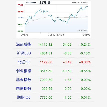
深证成指
14110.12
-34.08
-0.24%
沪深300
4651.31
-6.85
-0.15%
北证50
1122.88
+3.42
+0.30%
创业板指
3515.56
-19.58
-0.55%
基金指数
7229.80
-1.63
-0.02%
国债指数
229.59
-0.00
0.00%
期指IC0
7730.00
-1.00
-0.01%