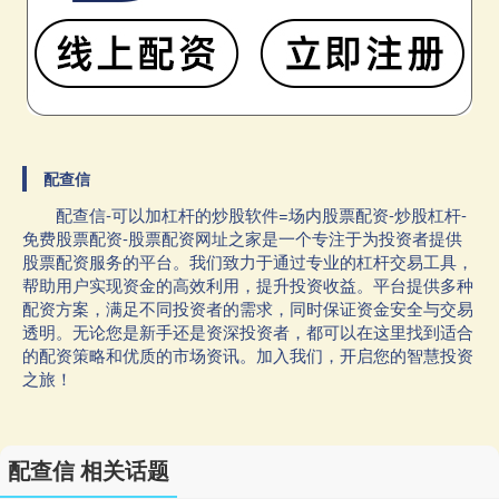
配查信
配查信-可以加杠杆的炒股软件=场内股票配资-炒股杠杆-
免费股票配资-股票配资网址之家是一个专注于为投资者提供
股票配资服务的平台。我们致力于通过专业的杠杆交易工具，
帮助用户实现资金的高效利用，提升投资收益。平台提供多种
配资方案，满足不同投资者的需求，同时保证资金安全与交易
透明。无论您是新手还是资深投资者，都可以在这里找到适合
的配资策略和优质的市场资讯。加入我们，开启您的智慧投资
之旅！
配查信 相关话题