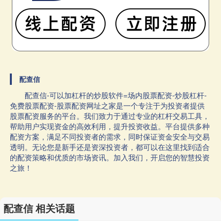
配查信
配查信-可以加杠杆的炒股软件=场内股票配资-炒股杠杆-
免费股票配资-股票配资网址之家是一个专注于为投资者提供
股票配资服务的平台。我们致力于通过专业的杠杆交易工具，
帮助用户实现资金的高效利用，提升投资收益。平台提供多种
配资方案，满足不同投资者的需求，同时保证资金安全与交易
透明。无论您是新手还是资深投资者，都可以在这里找到适合
的配资策略和优质的市场资讯。加入我们，开启您的智慧投资
之旅！
配查信 相关话题