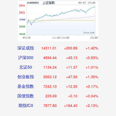
深证成指
14311.01
+200.89
+1.42%
沪深300
4694.44
+43.13
+0.93%
北证50
1134.24
+11.37
+1.01%
创业板指
3563.12
+47.56
+1.35%
基金指数
7242.10
+12.30
+0.17%
国债指数
229.69
+0.10
+0.04%
期指IC0
7877.80
+164.40
+2.13%