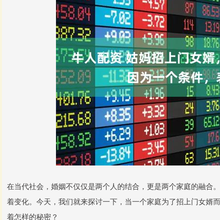
在当代社会，婚姻不仅仅是两个人的结合，更是两个家庭的融合
着变化。今天，我们就来探讨一下，当一个家庭为了招上门女婿
着怎样的秘密？