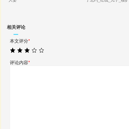
相关评论
本文评分
*
评论内容
*