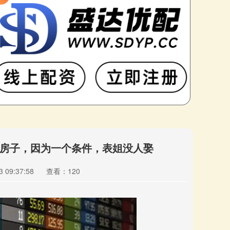
嫁房子，因为一个条件，表姐没人娶
 09:37:58
查看：120