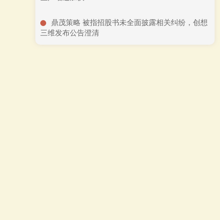
​鼎茂策略 被指招股书未全面披露相关纠纷，创想
三维发布公告澄清