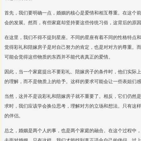
首先，我们要明确一点，婚姻的核心是爱情和相互尊重。在这个
会的发展。然而，有些家庭却坚持要这些传统习俗，这背后的原
在这里，我们不得不提到星座。不同的星座有着不同的性格特点
觉得彩礼和陪嫁房子是对自己努力的肯定，也是对对方的尊重。
可能会觉得这些物质的东西并不能代表真正的爱情。
因此，当一个家庭提出不要彩礼、陪嫁房子的条件时，他们实际
的理解，而不是物质上的给予。这样的要求可能会让一些表姐们
当然，这并不是说彩礼和陪嫁房子就不重要了。相反，它们仍然
求时，我们应该学会换位思考，理解对方的立场和想法。只有这
的伴侣。
总之，婚姻是两个人的事，也是两个家庭的融合。在这个过程中
去面对婚姻。只有这样，我们才能找到真正适合自己的伴侣，过