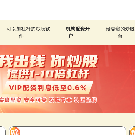
可以加杠杆的炒股软
机构配资开
最靠谱的炒股
件
户
台