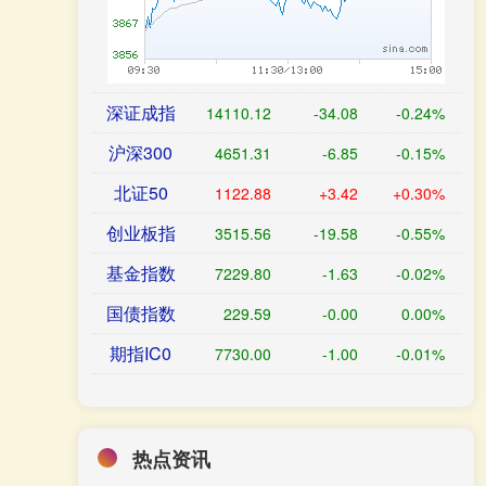
深证成指
14110.12
-34.08
-0.24%
沪深300
4651.31
-6.85
-0.15%
北证50
1122.88
+3.42
+0.30%
创业板指
3515.56
-19.58
-0.55%
基金指数
7229.80
-1.63
-0.02%
国债指数
229.59
-0.00
0.00%
期指IC0
7730.00
-1.00
-0.01%
热点资讯