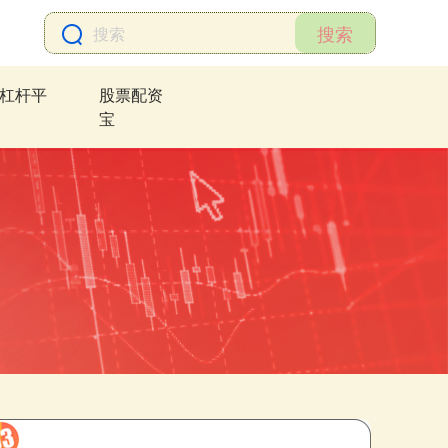
搜索
杠杆平
股票配资
宝