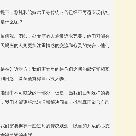
前提下，彩礼和陪嫁房子等传统习俗已经不再适应现代社
因是什么呢？
和价值观。例如，处女座的人通常追求完美，他们可能会
而天蝎座的人则更加注重情感的交流和心灵的契合，他们
上是在告诉对方：我们更看重的是你们之间的感情和相互
感到困惑，甚至会觉得自己没人娶。
是婚姻中不可或缺的一部分。但是，当我们面对这样的要
样，我们才能更好地沟通和解决问题，找到真正适合自己
，我们需要摒弃一些过时的传统观念，以更加开放的心态
上幸福美满的生活。