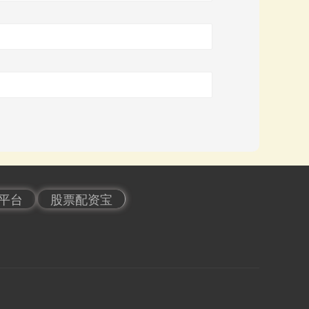
平台
股票配资宝