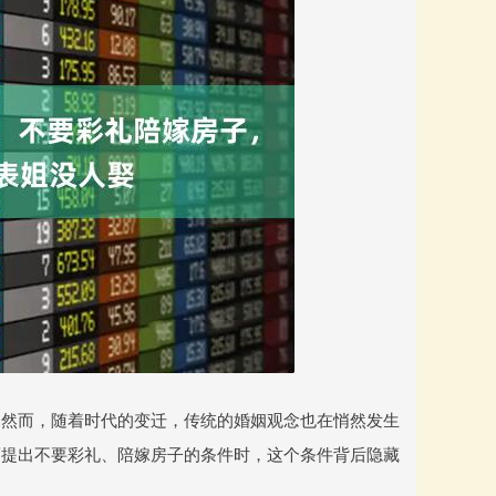
。然而，随着时代的变迁，传统的婚姻观念也在悄然发生
而提出不要彩礼、陪嫁房子的条件时，这个条件背后隐藏