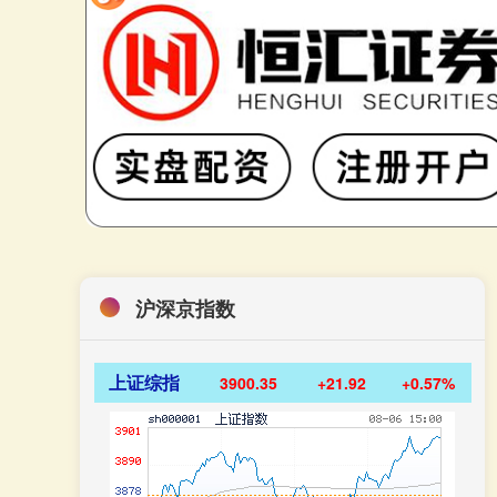
沪深京指数
上证综指
3900.35
+21.92
+0.57%